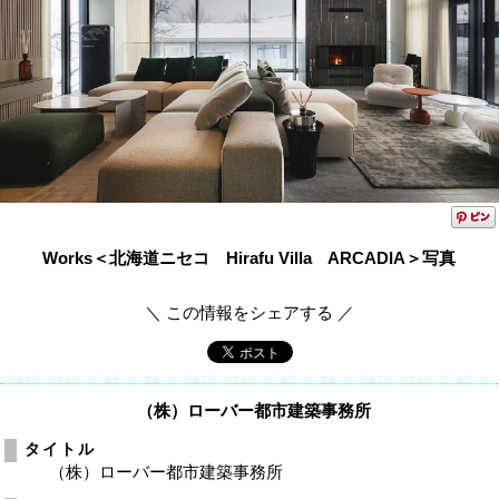
Works＜北海道ニセコ Hirafu Villa ARCADIA＞写真
＼ この情報をシェアする ／
（株）ローバー都市建築事務所
タイトル
（株）ローバー都市建築事務所