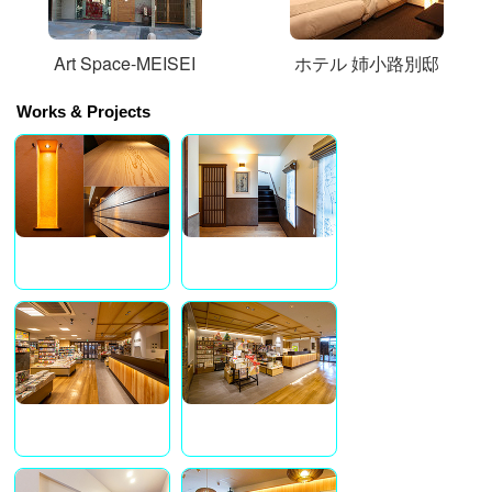
Art Space-MEISEI
ホテル 姉小路別邸
Works & Projects