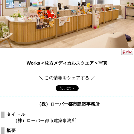
Works＜枚方メディカルスクエア＞写真
＼ この情報をシェアする ／
（株）ローバー都市建築事務所
タイトル
（株）ローバー都市建築事務所
概要