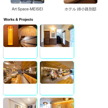
Art Space-MEISEI
ホテル 姉小路別邸
Works & Projects