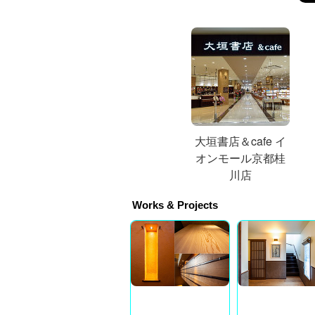
大垣書店＆cafe イ
オンモール京都桂
川店
Works & Projects