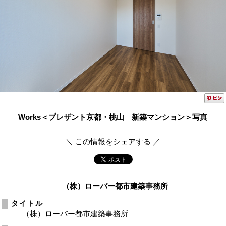
Works＜プレザント京都・桃山 新築マンション＞写真
＼ この情報をシェアする ／
（株）ローバー都市建築事務所
タイトル
（株）ローバー都市建築事務所