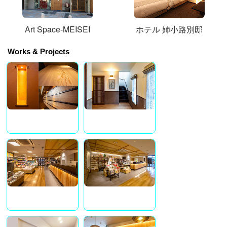
Art Space-MEISEI
ホテル 姉小路別邸
Works & Projects