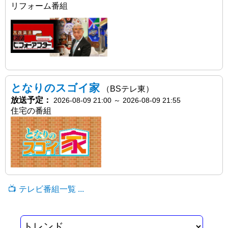
リフォーム番組
となりのスゴイ家
（BSテレ東）
放送予定：
2026-08-09 21:00
～
2026-08-09 21:55
住宅の番組
テレビ番組一覧 ...