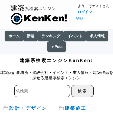
ようこそゲストさん
ログイン
👀
ホーム
新着
ランキング
イベント
求人情報
＋Post
建築系検索エンジンKenKen!
建築設計事務所・建設会社・イベント・求人情報・建築作品を
探せる建築系検索エンジン
設計・デザイン
建築施工