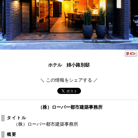
ホテル 姉小路別邸
＼ この情報をシェアする ／
（株）ローバー都市建築事務所
タイトル
（株）ローバー都市建築事務所
概要