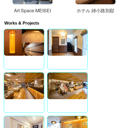
Art Space-MEISEI
ホテル 姉小路別邸
Works & Projects