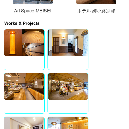
Art Space-MEISEI
ホテル 姉小路別邸
Works & Projects