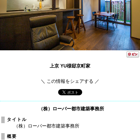
上京 YU様邸京町家
＼ この情報をシェアする ／
（株）ローバー都市建築事務所
タイトル
（株）ローバー都市建築事務所
概要