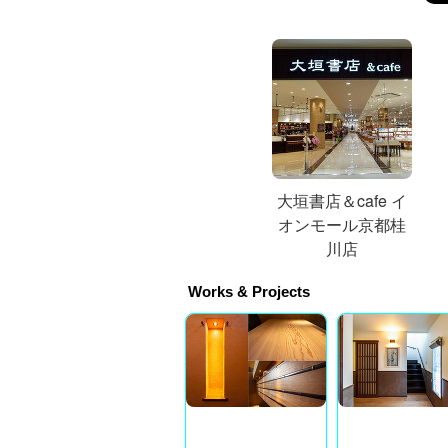
大垣書店＆cafe イ
オンモール京都桂
川店
Works & Projects