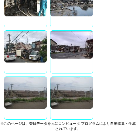
※このページは、登録データを元にコンピュータ プログラムにより自動収集・生成
されています。