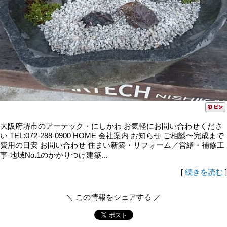
大阪府堺市のアーテック・にしかわ お気軽にお問い合わせくださ
い TEL:072-288-0900 HOME 会社案内 お知らせ ご相談〜完成まで
費用の目安 お問い合わせ 住まい新築・リフォーム／営繕・補修工
事 地域No.1のかかりつけ建築...
[
続きを読む
]
＼ この情報をシェアする ／