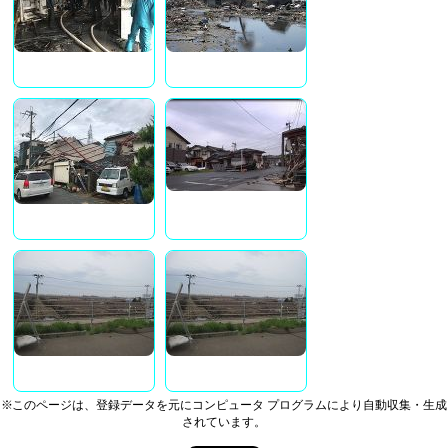
※このページは、登録データを元にコンピュータ プログラムにより自動収集・生成
されています。