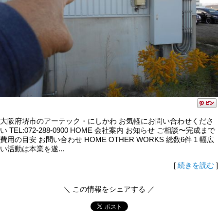
大阪府堺市のアーテック・にしかわ お気軽にお問い合わせくださ
い TEL:072-288-0900 HOME 会社案内 お知らせ ご相談〜完成まで
費用の目安 お問い合わせ HOME OTHER WORKS 総数6件 1 幅広
い活動は本業を遂...
[
続きを読む
]
＼ この情報をシェアする ／