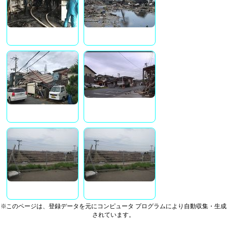
※このページは、登録データを元にコンピュータ プログラムにより自動収集・生成
されています。