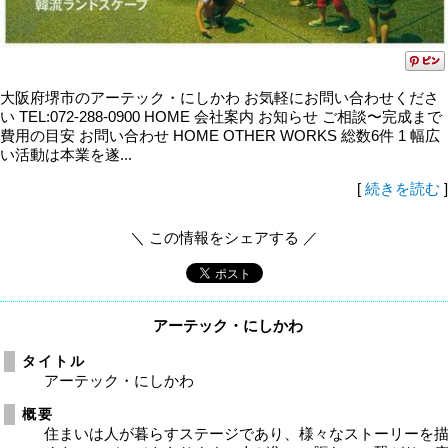
大阪府堺市のアーテック・にしかわ お気軽にお問い合わせくださ
い TEL:072-288-0900 HOME 会社案内 お知らせ ご相談〜完成まで
費用の目安 お問い合わせ HOME OTHER WORKS 総数6件 1 幅広
い活動は本業を遂...
[
続きを読む
]
＼ この情報をシェアする ／
アーテック・にしかわ
タイトル
アーテック・にしかわ
概要
住まいは人が暮らすステージであり、様々なストーリーを