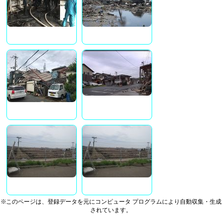
※このページは、登録データを元にコンピュータ プログラムにより自動収集・生成
されています。