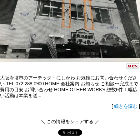
大阪府堺市のアーテック・にしかわ お気軽にお問い合わせくださ
い TEL:072-288-0900 HOME 会社案内 お知らせ ご相談〜完成まで
費用の目安 お問い合わせ HOME OTHER WORKS 総数6件 1 幅広
い活動は本業を遂...
[
続きを読む
]
＼ この情報をシェアする ／