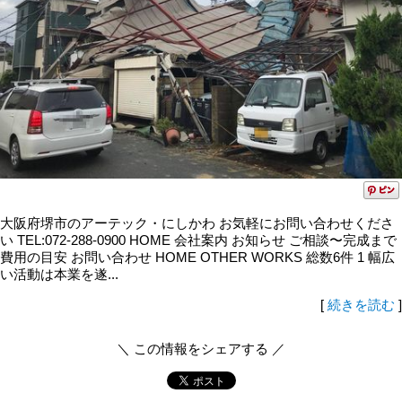
大阪府堺市のアーテック・にしかわ お気軽にお問い合わせくださ
い TEL:072-288-0900 HOME 会社案内 お知らせ ご相談〜完成まで
費用の目安 お問い合わせ HOME OTHER WORKS 総数6件 1 幅広
い活動は本業を遂...
[
続きを読む
]
＼ この情報をシェアする ／