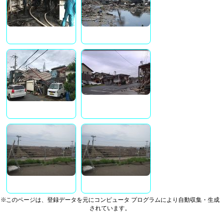
※このページは、登録データを元にコンピュータ プログラムにより自動収集・生成
されています。