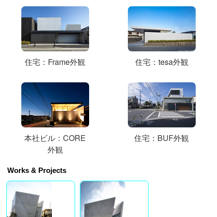
住宅：Frame外観
住宅：tesa外観
本社ビル：CORE
住宅：BUF外観
外観
Works & Projects