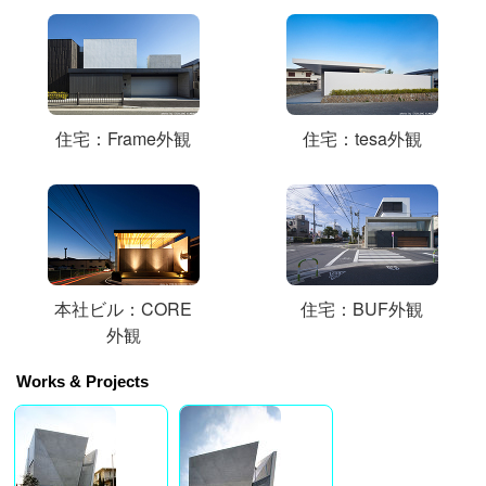
住宅：Frame外観
住宅：tesa外観
本社ビル：CORE
住宅：BUF外観
外観
Works & Projects