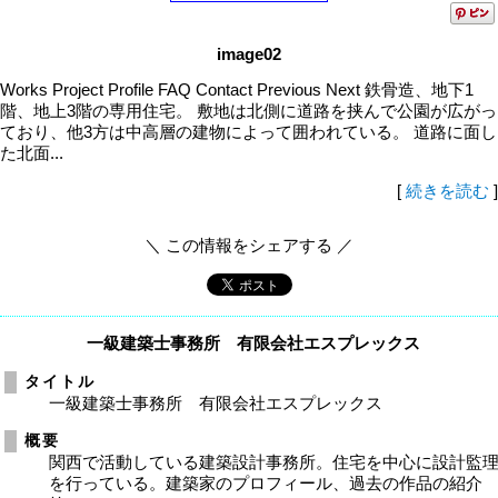
image02
Works Project Profile FAQ Contact Previous Next 鉄骨造、地下1
階、地上3階の専用住宅。 敷地は北側に道路を挟んで公園が広がっ
ており、他3方は中高層の建物によって囲われている。 道路に面し
た北面...
[
続きを読む
]
＼ この情報をシェアする ／
一級建築士事務所 有限会社エスプレックス
タイトル
一級建築士事務所 有限会社エスプレックス
概要
関西で活動している建築設計事務所。住宅を中心に設計監
を行っている。建築家のプロフィール、過去の作品の紹介