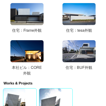
住宅：Frame外観
住宅：tesa外観
本社ビル：CORE
住宅：BUF外観
外観
Works & Projects