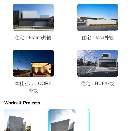
住宅：Frame外観
住宅：tesa外観
本社ビル：CORE
住宅：BUF外観
外観
Works & Projects