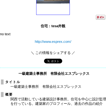
住宅：tesa外観
no text
http://www.esprex.com/
＼ この情報をシェアする ／
一級建築士事務所 有限会社エスプレックス
タイトル
一級建築士事務所 有限会社エスプレックス
概要
関西で活動している建築設計事務所。住宅を中心に設計監
を行っている。建築家のプロフィール、過去の作品の紹介