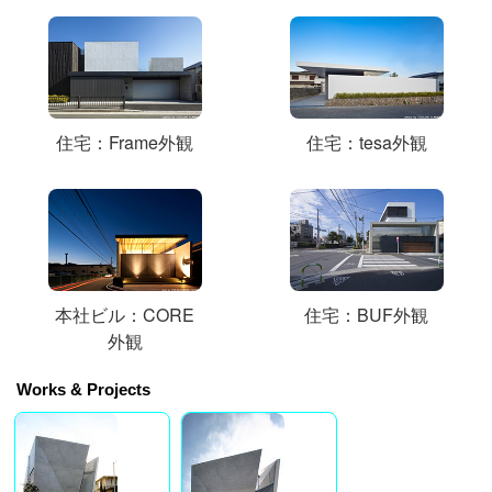
住宅：Frame外観
住宅：tesa外観
本社ビル：CORE
住宅：BUF外観
外観
Works & Projects