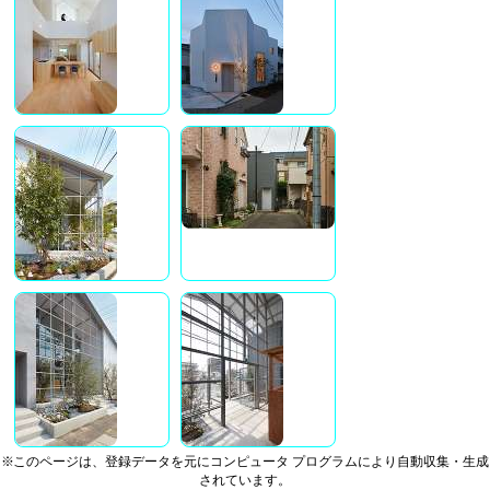
※このページは、登録データを元にコンピュータ プログラムにより自動収集・生成
されています。