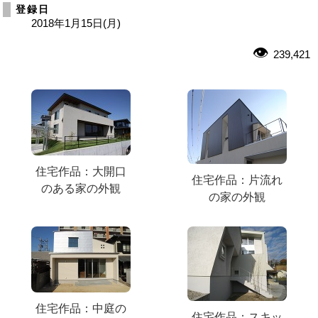
登録日
2018年1月15日(月)
239,421
住宅作品：大開口
住宅作品：片流れ
のある家の外観
の家の外観
住宅作品：中庭の
住宅作品：スキッ