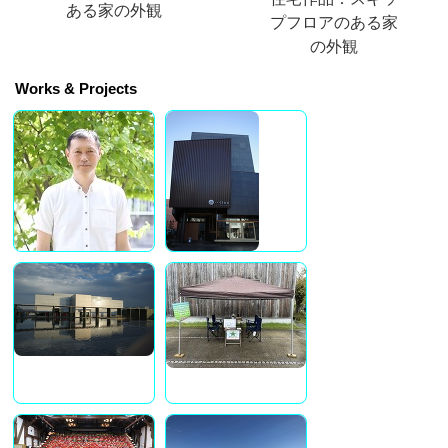
ある家の外観
プフロアのある家
の外観
Works & Projects