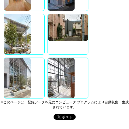
※このページは、登録データを元にコンピュータ プログラムにより自動収集・生成
されています。