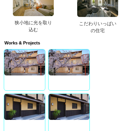
狭小地に光を取り
こだわりいっぱい
込む
の住宅
Works & Projects