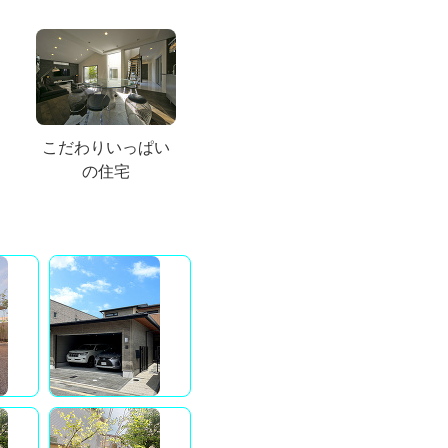
こだわりいっぱい
の住宅