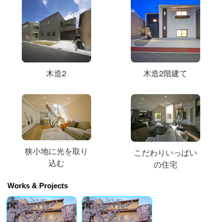
木造2
木造2階建て
狭小地に光を取り
こだわりいっぱい
込む
の住宅
Works & Projects