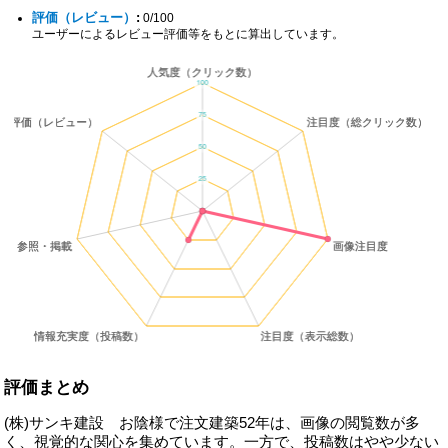
評価（レビュー）
:
0/100
ユーザーによるレビュー評価等をもとに算出しています。
評価まとめ
(株)サンキ建設 お陰様で注文建築52年は、画像の閲覧数が多
く、視覚的な関心を集めています。一方で、投稿数はやや少ない