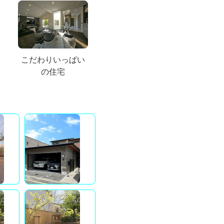
こだわりいっぱい
の住宅