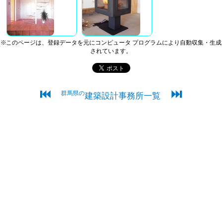
※このページは、登録データを元にコンピュータ プログラムにより自動収集・生成
されています。
⏮
⏭
群馬県の
建築設計事務所一覧