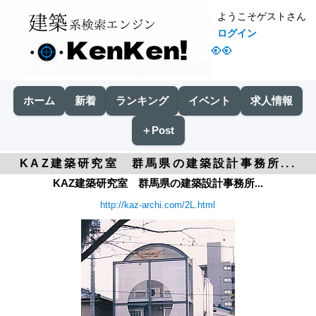
ようこそゲストさん
ログイン
👀
ホーム
新着
ランキング
イベント
求人情報
＋Post
KAZ建築研究室 群馬県の建築設計事務所...
KAZ建築研究室 群馬県の建築設計事務所...
http://kaz-archi.com/2L.html