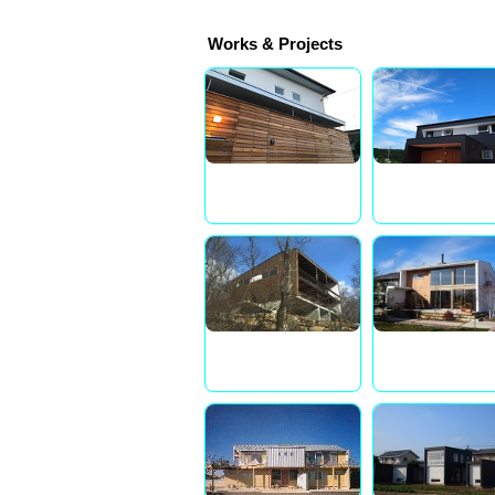
Works & Projects