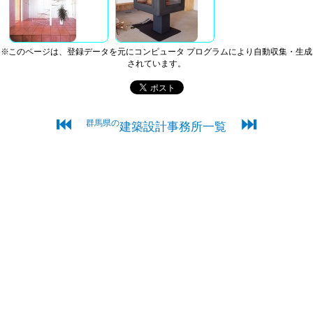
※このページは、登録データを元にコンピュータ プログラムにより自動収集・生成
されています。
⏮
⏭
群馬県の
建築設計事務所一覧