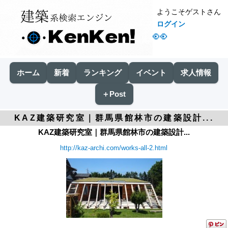
ようこそゲストさん
ログイン
👀
ホーム
新着
ランキング
イベント
求人情報
＋Post
KAZ建築研究室｜群馬県館林市の建築設計...
KAZ建築研究室｜群馬県館林市の建築設計...
http://kaz-archi.com/works-all-2.html