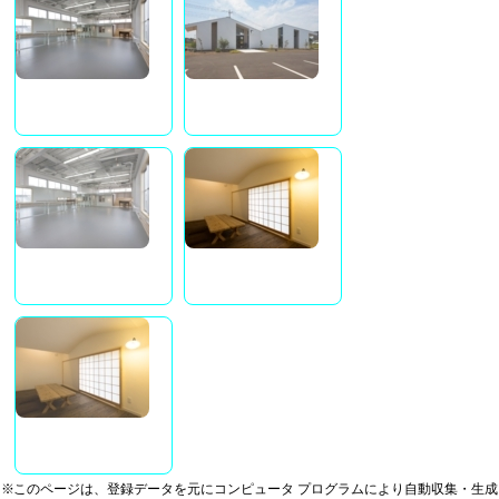
※このページは、登録データを元にコンピュータ プログラムにより自動収集・生成