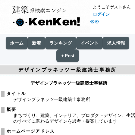
ようこそゲストさん
ログイン
👀
ホーム
新着
ランキング
イベント
求人情報
＋Post
デザインプラネッツ一級建築士事務所
デザインプラネッツ一級建築士事務所
タイトル
デザインプラネッツ一級建築士事務所
概要
まちづくり、建築、インテリア、プロダクトデザイン、生
のすべてに関わるデザインを思考・提案しています
ホームページアドレス