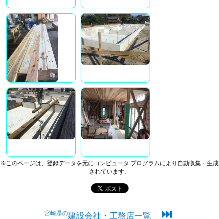
※このページは、登録データを元にコンピュータ プログラムにより自動収集・生成
されています。
⏭
宮崎県の
建設会社・工務店一覧