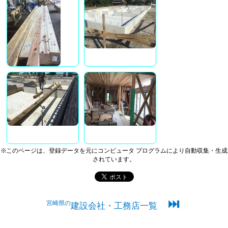
※このページは、登録データを元にコンピュータ プログラムにより自動収集・生成
されています。
⏭
宮崎県の
建設会社・工務店一覧