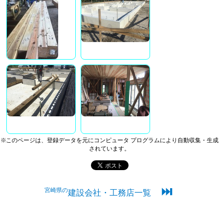
※このページは、登録データを元にコンピュータ プログラムにより自動収集・生成
されています。
⏭
宮崎県の
建設会社・工務店一覧