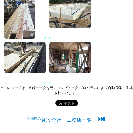
※このページは、登録データを元にコンピュータ プログラムにより自動収集・生成
されています。
⏭
宮崎県の
建設会社・工務店一覧