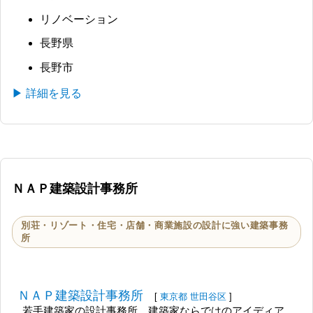
リノベーション
長野県
長野市
▶ 詳細を見る
ＮＡＰ建築設計事務所
別荘・リゾート・住宅・店舗・商業施設の設計に強い建築事務
所
ＮＡＰ建築設計事務所
[
東京都
世田谷区
]
若手建築家の設計事務所。建築家ならではのアイディア。