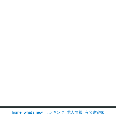
home
what's new
ランキング
求人情報
有名建築家