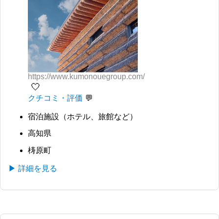
https://www.kumonouegroup.com/
🤍
クチコミ・評価
宿泊施設（ホテル、旅館など）
高知県
梼原町
▶ 詳細を見る