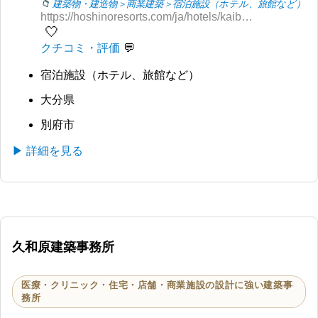
建築物・建造物＞商業建築＞宿泊施設（ホテル、旅館など）
https://hoshinoresorts.com/ja/hotels/kaibeppu/
🤍
クチコミ・評価
宿泊施設（ホテル、旅館など）
大分県
別府市
▶ 詳細を見る
久和原建築事務所
医療・クリニック・住宅・店舗・商業施設の設計に強い建築事
務所