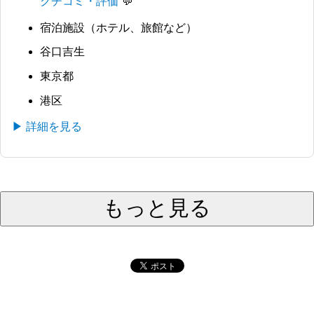
クチコミ・評価
宿泊施設（ホテル、旅館など）
谷口吉生
東京都
港区
▶ 詳細を見る
もっと見る