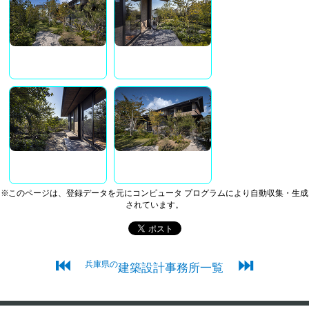
※このページは、登録データを元にコンピュータ プログラムにより自動収集・生成
されています。
⏮
⏭
兵庫県の
建築設計事務所一覧