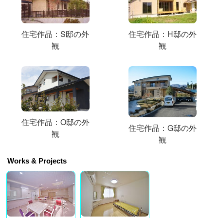
住宅作品：S邸の外
住宅作品：H邸の外
観
観
住宅作品：O邸の外
住宅作品：G邸の外
観
観
Works & Projects