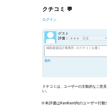
クチコミ
ログイン
ゲスト
評価：
規約
クチコミは、ユーザーの主観的なご意見
い。
※本評価はKenKen!内のユーザー