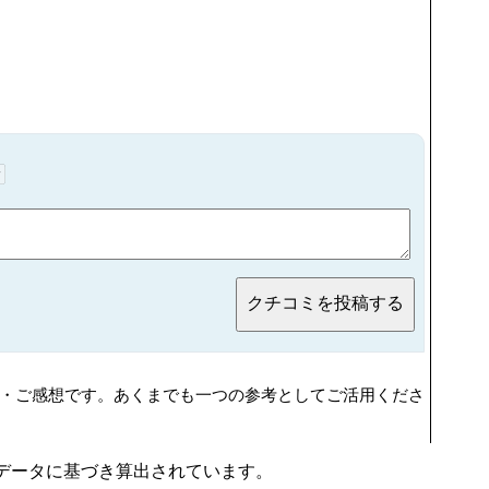
・ご感想です。あくまでも一つの参考としてご活用くださ
行動データに基づき算出されています。