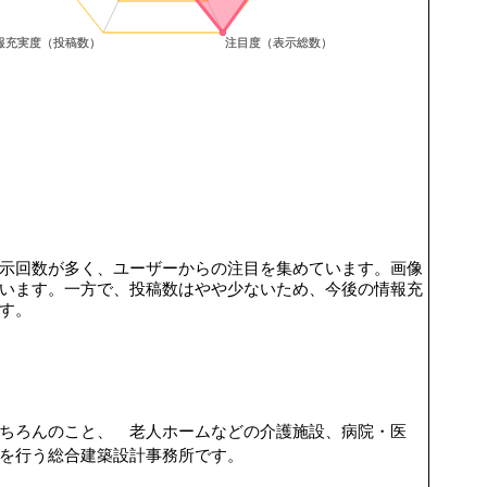
示回数が多く、ユーザーからの注目を集めています。画像
います。一方で、投稿数はやや少ないため、今後の情報充
す。
ちろんのこと、 老人ホームなどの介護施設、病院・医
を行う総合建築設計事務所です。