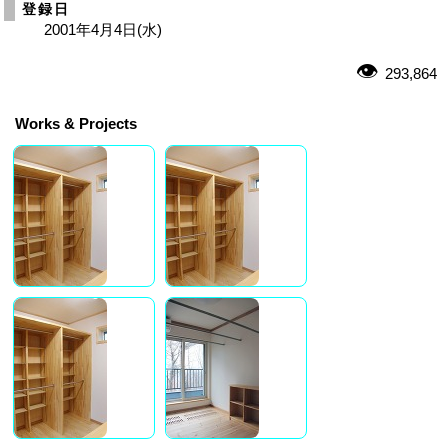
登録日
2001年4月4日(水)
293,864
Works & Projects