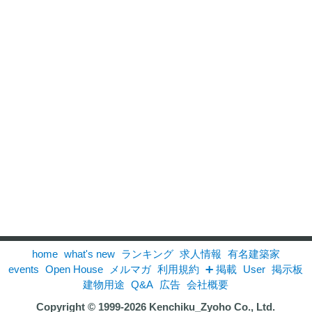
home
what's new
ランキング
求人情報
有名建築家
events
Open House
メルマガ
利用規約
➕ 掲載
User
掲示板
建物用途
Q&A
広告
会社概要
Copyright © 1999-2026
Kenchiku_Zyoho Co., Ltd.