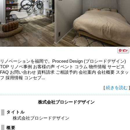
リノベーションを福岡で。Proceed Design (プロシードデザイン)
TOP リノベ事例 お客様の声 イベント コラム 物件情報 サービス
FAQ お問い合わせ 資料請求 ご相談予約 会社案内 会社概要 スタッ
フ 採用情報 コンセプ...
[
続きを読む
]
株式会社プロシードデザイン
タイトル
株式会社プロシードデザイン
概要