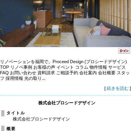
リノベーションを福岡で。Proceed Design (プロシードデザイン)
TOP リノベ事例 お客様の声 イベント コラム 物件情報 サービス
FAQ お問い合わせ 資料請求 ご相談予約 会社案内 会社概要 スタッ
フ 採用情報 光の取り...
[
続きを読む
]
株式会社プロシードデザイン
タイトル
株式会社プロシードデザイン
概要