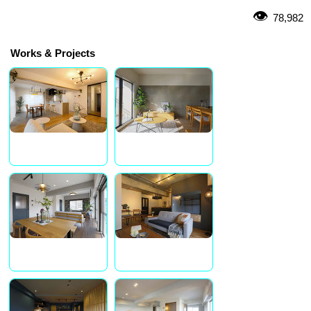
78,982
Works & Projects