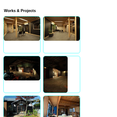
Works & Projects