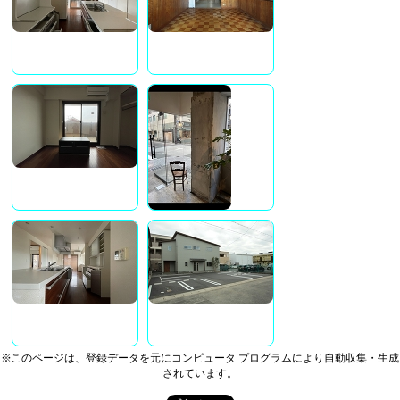
※このページは、登録データを元にコンピュータ プログラムにより自動収集・生成
されています。