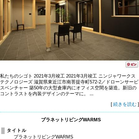
私たちのシゴト 2021年3月竣工 2021年3月竣工 ニンジャワークス
テクノロジーズ 滋賀県東近江市南菩提寺町572-2／ドローンサービ
スベンチャー 築50年の大型倉庫内にオフィス空間を築造。新旧の
コントラストを内装デザインのテーマに。 ...
[
続きを読む
]
プラネットリビングWARMS
タイトル
プラネットリビングWARMS