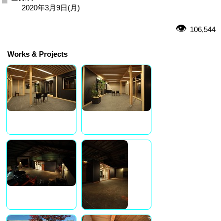
2020年3月9日(月)
106,544
Works & Projects