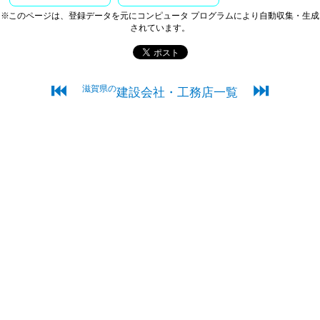
※このページは、登録データを元にコンピュータ プログラムにより自動収集・生成
されています。
⏮
⏭
滋賀県の
建設会社・工務店一覧