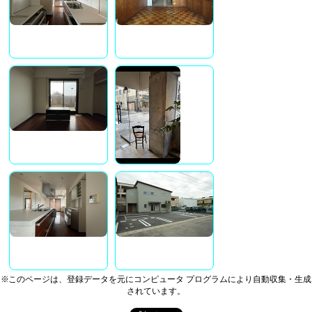
※このページは、登録データを元にコンピュータ プログラムにより自動収集・生成
されています。