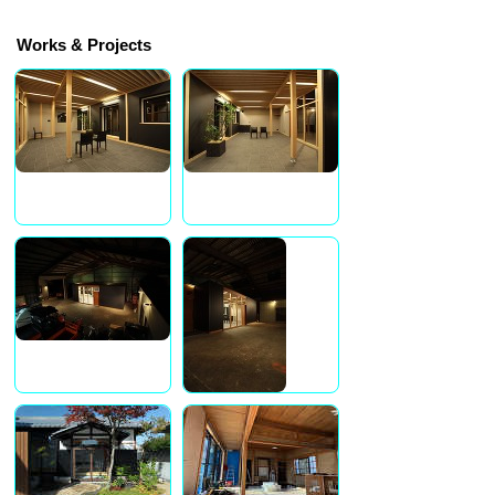
Works & Projects