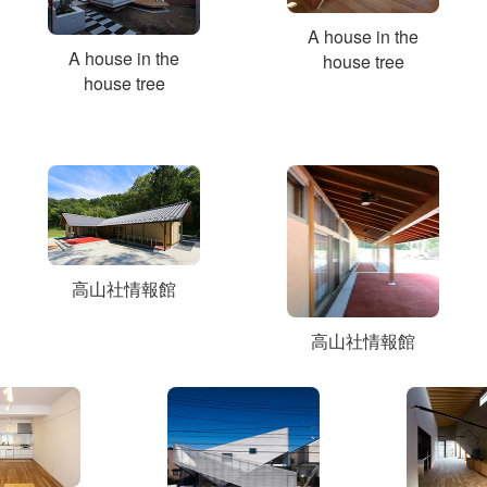
A house in the
A house in the
house tree
house tree
高山社情報館
高山社情報館