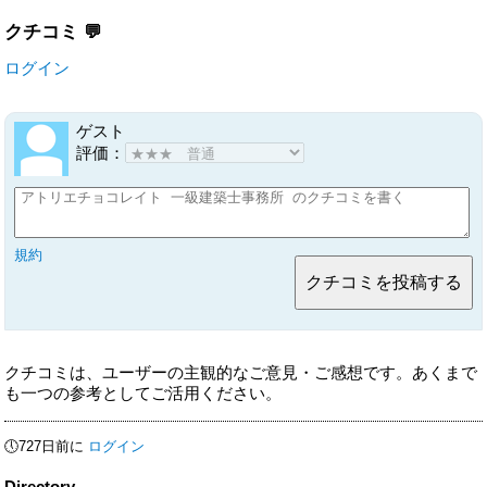
クチコミ
ログイン
ゲスト
評価：
規約
クチコミは、ユーザーの主観的なご意見・ご感想です。あくまで
も一つの参考としてご活用ください。
🕔727日前に
ログイン
Directory