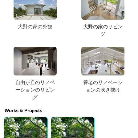
大野の家の外観
大野の家のリビン
グ
自由が丘のリノベ
養老のリノベーシ
ーションのリビン
ョンの吹き抜け
グ
Works & Projects