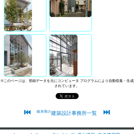
※このページは、登録データを元にコンピュータ プログラムにより自動収集・生成
されています。
⏮
⏭
岐阜県の
建築設計事務所一覧