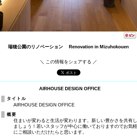
瑞穂公園のリノベーション Renovation in Mizuhokouen
＼ この情報をシェアする ／
AIRHOUSE DESIGN OFFICE
タイトル
AIRHOUSE DESIGN OFFICE
概要
住まいが変わると生活が変わります。新しい豊かさを共有
ましょう！若いスタッフが中心に働いておりますのでお気
にご相談いただけたらと思います。