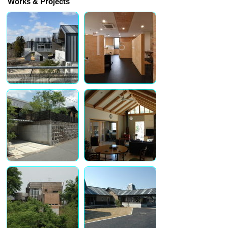
Works & Projects