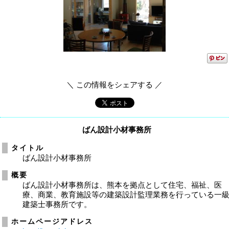
＼ この情報をシェアする ／
ばん設計小材事務所
タイトル
ばん設計小材事務所
概要
ばん設計小材事務所は、熊本を拠点として住宅、福祉、医
療、商業、教育施設等の建築設計監理業務を行っている一
建築士事務所です。
ホームページアドレス