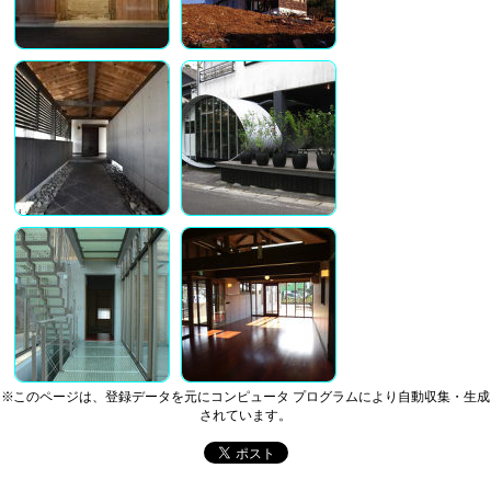
※このページは、登録データを元にコンピュータ プログラムにより自動収集・生成
されています。